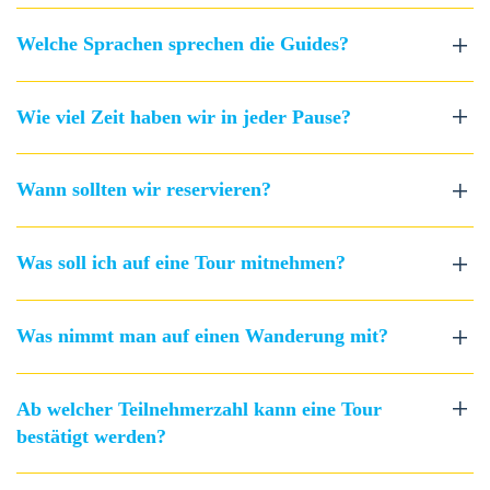
Welche Sprachen sprechen die Guides?
Wie viel Zeit haben wir in jeder Pause?
Wann sollten wir reservieren?
Was soll ich auf eine Tour mitnehmen?
Was nimmt man auf einen Wanderung mit?
Ab welcher Teilnehmerzahl kann eine Tour
bestätigt werden?