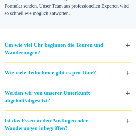
Formular senden. Unser Team aus professionellen Experten wird
so schnell wie möglich antworten.
Um wie viel Uhr beginnen die Touren und
Wanderungen?
Wie viele Teilnehmer gibt es pro Tour?
Werden wir von unserer Unterkunft
abgeholt/abgesetzt?
Ist das Essen in den Ausflügen oder
Wanderungen inbegriffen?