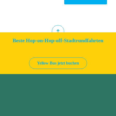
Beste Hop-on-Hop-off-Stadtrundfahrten
Yellow Bus jetzt buchen