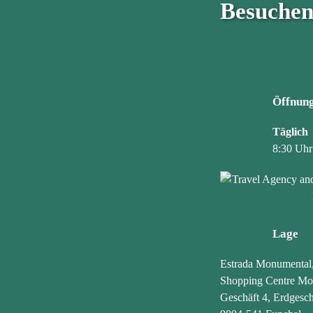
Besuchen
Öffnung
Täglich
8:30 Uhr
Lage
Estrada Monumental
Shopping Centre Mo
Geschäft 4, Erdgesch