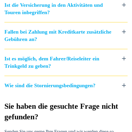
Ist die Versicherung in den Aktivitäten und
Touren inbegriffen?
Fallen bei Zahlung mit Kreditkarte zusätzliche
Gebühren an?
Ist es möglich, dem Fahrer/Reiseleiter ein
Trinkgeld zu geben?
Wie sind die Stornierungsbedingungen?
Sie haben die gesuchte Frage nicht
gefunden?
Senden Sie uns gerne Ihre Fragen und wir werden diese so