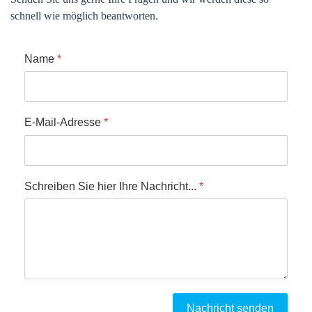
schnell wie möglich beantworten.
Name
*
E-Mail-Adresse
*
Schreiben Sie hier Ihre Nachricht...
*
Nachricht senden