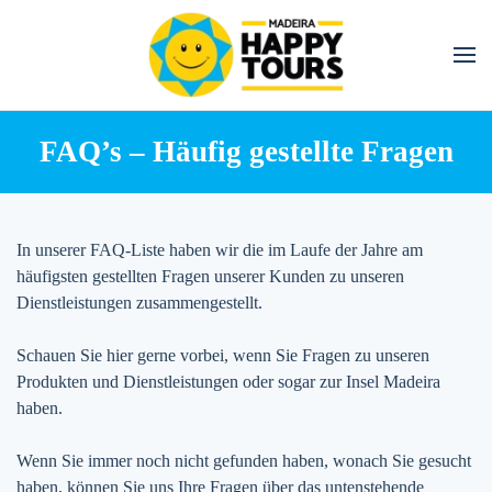
Skip
to
main
content
FAQ’s – Häufig gestellte Fragen
In unserer FAQ-Liste haben wir die im Laufe der Jahre am
häufigsten gestellten Fragen unserer Kunden zu unseren
Dienstleistungen zusammengestellt.
Schauen Sie hier gerne vorbei, wenn Sie Fragen zu unseren
Produkten und Dienstleistungen oder sogar zur Insel Madeira
haben.
Wenn Sie immer noch nicht gefunden haben, wonach Sie gesucht
haben, können Sie uns Ihre Fragen über das untenstehende