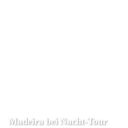
Madeira bei Nacht-Tour