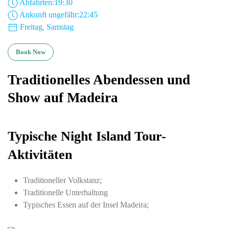
Abfahrten:19:30
Ankunft ungefähr:22:45
Freitag, Samstag
Book Now
Traditionelles Abendessen und
Show auf Madeira
Typische Night Island Tour-
Aktivitäten
Traditioneller Volkstanz;
Traditionelle Unterhaltung
Typisches Essen auf der Insel Madeira;