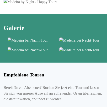
Galerie
Empfohlene Touren
Bereit für ein Abenteuer? Buchen Sie jetzt eine Tour und lassen
Sie sich von unserer Auswahl an aufregenden Orten überraschen,
die darauf warten, erkundet zu werden.