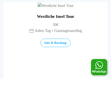
Westliche Insel Tour
39€
Jeden Tag • Ganztagesausflug
Info & Buchung