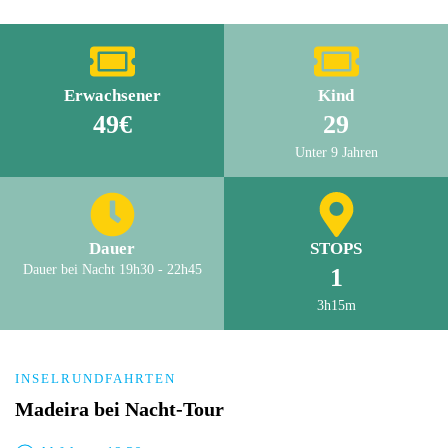
Erwachsener
Kind
49€
29
Unter 9 Jahren
Dauer
STOPS
Dauer bei Nacht 19h30 - 22h45
1
3h15m
INSELRUNDFAHRTEN
Madeira bei Nacht-Tour