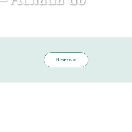
Reservar