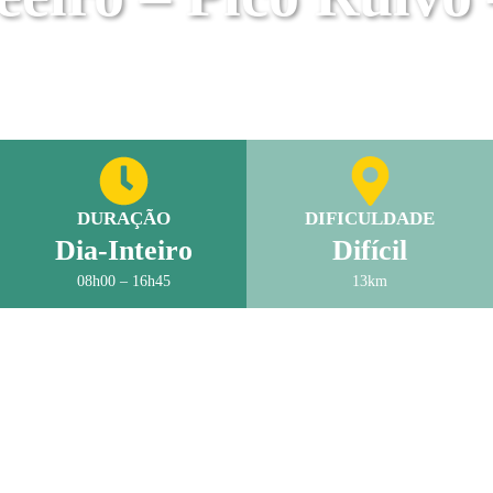
DURAÇÃO
DIFICULDADE
Dia-Inteiro
Difícil
08h00 – 16h45
13km