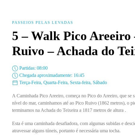
PASSEIOS PELAS LEVADAS
5 – Walk Pico Areeiro 
Ruivo – Achada do Tei
Partidas: 08:00
Chegada aproximadamente: 16:45
Terça-Feira, Quarta-Feira, Sexta-feira, Sábado
A Caminhada Pico Areeiro, começa no Pico do Areeiro, que se s
nível do mar, caminhamos até ao Pico Ruivo (1862 metros), o pi
terminamos na Achada do Teixeira a 1817 metros de altura .
Esta é uma caminhada desafiadora, com algumas subidas e desc
atravessar alguns túneis, portanto é necessária uma tocha.