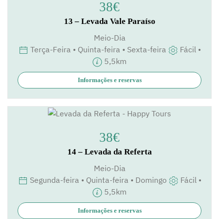
38€
13 – Levada Vale Paraíso
Meio-Dia
Terça-Feira • Quinta-feira • Sexta-feira
Fácil •
5,5km
Informações e reservas
38€
14 – Levada da Referta
Meio-Dia
Segunda-feira • Quinta-feira • Domingo
Fácil •
5,5km
Informações e reservas