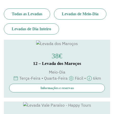
Todas as Levadas
Levadas de Meio-Dia
Levadas de Dia Inteiro
38€
12 – Levada dos Maroços
Meio-Dia
Terça-Feira • Quarta-Feira
Fácil •
6km
Informações e reservas