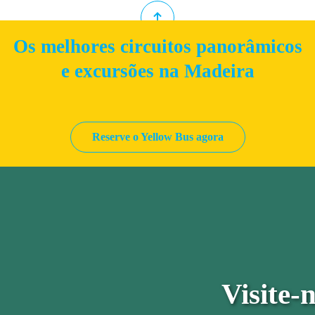
Os melhores circuitos panorâmicos
e excursões na Madeira
Reserve o Yellow Bus agora
Visite-