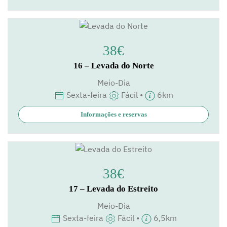
38€
16 – Levada do Norte
Meio-Dia
Sexta-feira
Fácil •
6km
Informações e reservas
38€
17 – Levada do Estreito
Meio-Dia
Sexta-feira
Fácil •
6,5km